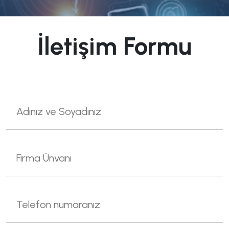
İletişim Formu