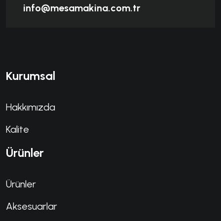
info@mesamakina.com.tr
Kurumsal
Hakkımızda
Kalite
Ürünler
Ürünler
Aksesuarlar