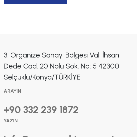
3. Organize Sanayi Bölgesi Vali İhsan
Dede Cad. 20 Nolu Sok. No: 5 42300
Selçuklu/Konya/TÜRKİYE
ARAYIN
+90 332 239 1872
YAZIN