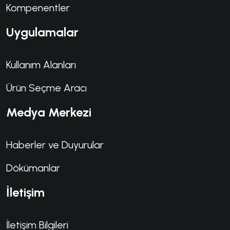
Kompenentler
Uygulamalar
Kullanım Alanları
Ürün Seçme Aracı
Medya Merkezi
Haberler ve Duyurular
Dökümanlar
İletişim
İletişim Bilgileri