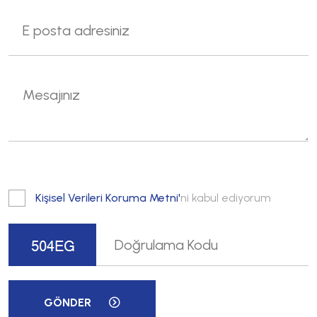
Kişisel Verileri Koruma Metni'
ni kabul ediyorum
GÖNDER