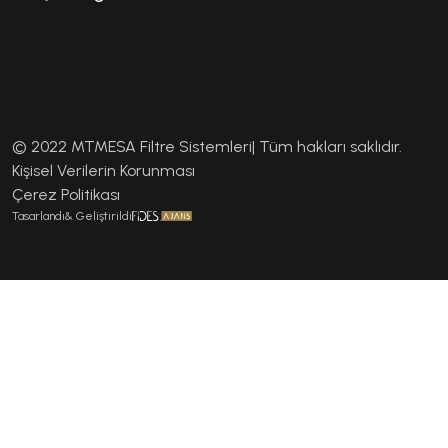
© 2022 MTMESA Filtre Sistemleri| Tüm hakları saklıdır.
Kişisel Verilerin Korunması
Çerez Politikası
Tasarlandı& Geliştirildi